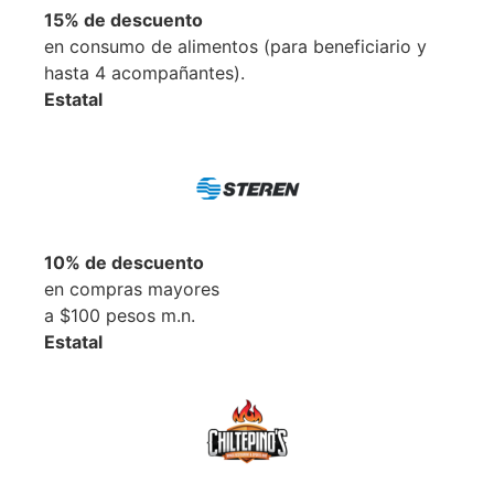
15% de
descuento
en consumo de alimentos (para beneficiario y
hasta 4 acompañantes).
Estatal
10% de descuento
en compras mayores
a $100 pesos m.n.
Estatal