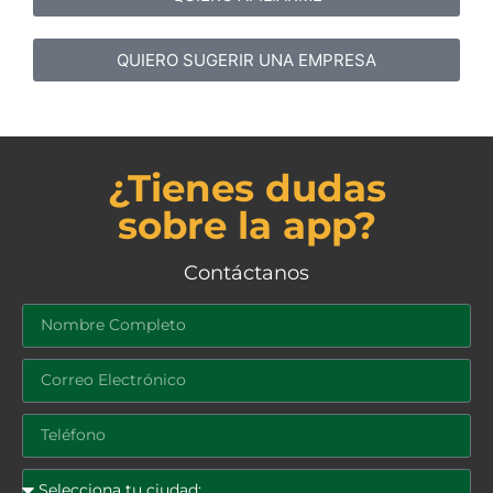
QUIERO SUGERIR UNA EMPRESA
¿Tienes dudas
sobre la app?
Contáctanos