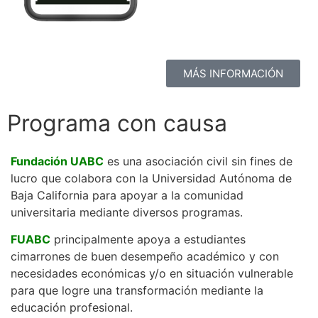
MÁS INFORMACIÓN
Programa con causa
Fundación UABC
es una asociación civil sin fines de
lucro que colabora con la Universidad Autónoma de
Baja California para apoyar a la comunidad
universitaria mediante diversos programas.
FUABC
principalmente apoya a estudiantes
cimarrones de buen desempeño académico y con
necesidades económicas y/o en situación vulnerable
para que logre una transformación mediante la
educación profesional.