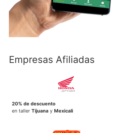
Empresas Afiliadas
20% de descuento
en taller
Tijuana
y
Mexicali