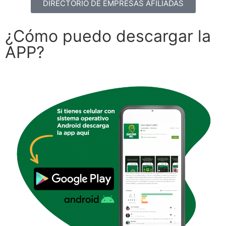
DIRECTORIO DE EMPRESAS AFILIADAS
¿Cómo puedo descargar la
APP?