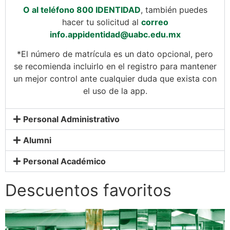
O al teléfono 800 IDENTIDAD
, también puedes
hacer tu solicitud al
correo
info.appidentidad@uabc.edu.mx
*El número de matrícula es un dato opcional, pero
se recomienda incluirlo en el registro para mantener
un mejor control ante cualquier duda que exista con
el uso de la app.
Personal Administrativo
Alumni
Personal Académico
Descuentos favoritos