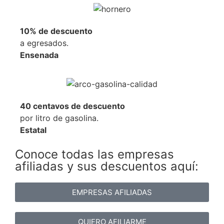
10% de descuento
a egresados.
Ensenada
40 centavos de descuento
por litro de gasolina.
Estatal
Conoce todas las empresas
afiliadas y sus descuentos aquí:
EMPRESAS AFILIADAS
QUIERO AFILIARME