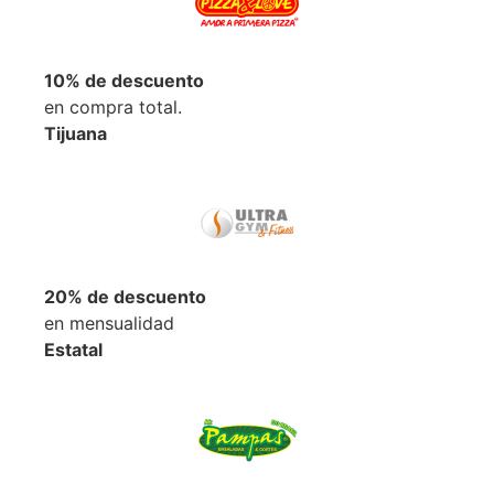
10% de descuento
en compra total.
Tijuana
20% de descuento
en mensualidad
Estatal