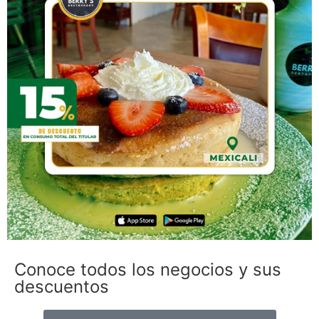
Conoce todos los negocios y sus
descuentos​