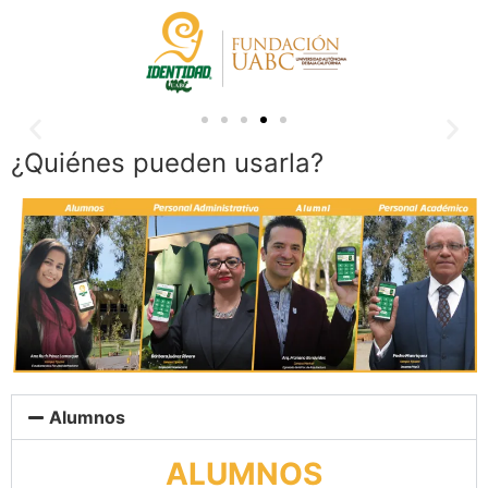
¿Quiénes pueden usarla?
Alumnos
ALUMNOS