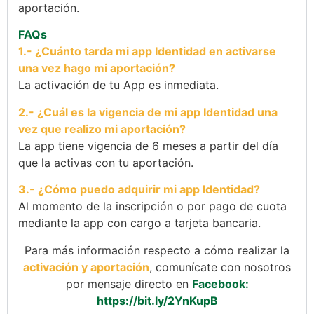
aportación.
FAQs
1.- ¿Cuánto tarda mi app Identidad en activarse
una vez hago mi aportación?
La activación de tu App es inmediata.
2.- ¿Cuál es la vigencia de mi app Identidad una
vez que realizo mi aportación?
La app tiene vigencia de 6 meses a partir del día
que la activas con tu aportación.
3.- ¿Cómo puedo adquirir mi app Identidad?
Al momento de la inscripción o por pago de cuota
mediante la app con cargo a tarjeta bancaria.
Para más información respecto a cómo realizar la
activación y aportación
, comunícate con nosotros
por mensaje directo en
Facebook:
https://bit.ly/2YnKupB