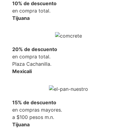
10% de descuento
en compra total.
Tijuana
20% de descuento
en compra total.
Plaza Cachanilla.
Mexicali
15% de descuento
en compras mayores.
a $100 pesos m.n.
Tijuana