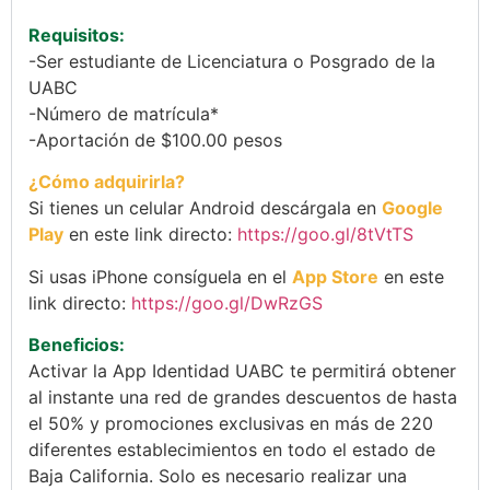
Requisitos:
-Ser estudiante de Licenciatura o Posgrado de la
UABC
-Número de matrícula*
-Aportación de $100.00 pesos
¿Cómo adquirirla?
Si tienes un celular Android descárgala en
Google
Play
en este link directo:
https://goo.gl/8tVtTS
Si usas iPhone consíguela en el
App Store
en este
link directo:
https://goo.gl/DwRzGS
Beneficios:
Activar la App Identidad UABC te permitirá obtener
al instante una red de grandes descuentos de hasta
el 50% y promociones exclusivas en más de 220
diferentes establecimientos en todo el estado de
Baja California. Solo es necesario realizar una